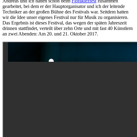
Andreas und ich hatten schon beim
Florakiezfest
zusammen
gearbeitet, bei dem er der Hauptorganisator und ich der leitende
Techniker an der großen Bühne des Festivals war. Seitdem hatten
wir die Idee unser eigenes Festival nur für Musik zu organisieren.
Das Ergebnis ist dieses Festival, das wegen der späten Jahreszeit
drinnen stattfindet, verteilt über zehn Orte und mit fast 40 Künstlern
an zwei Abenden: Am 20. und 21. Oktober 2017.