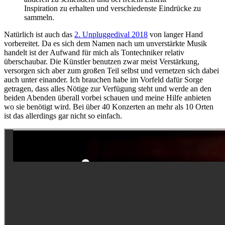
Inspiration zu erhalten und verschiedenste Eindrücke zu
sammeln.
Natürlich ist auch das
2. Unpluggedival 2018
von langer Hand
vorbereitet. Da es sich dem Namen nach um unverstärkte Musik
handelt ist der Aufwand für mich als Tontechniker relativ
überschaubar. Die Künstler benutzen zwar meist Verstärkung,
versorgen sich aber zum großen Teil selbst und vernetzen sich dabei
auch unter einander. Ich brauchen habe im Vorfeld dafür Sorge
getragen, dass alles Nötige zur Verfügung steht und werde an den
beiden Abenden überall vorbei schauen und meine Hilfe anbieten
wo sie benötigt wird. Bei über 40 Konzerten an mehr als 10 Orten
ist das allerdings gar nicht so einfach.