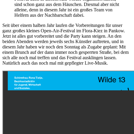
sind schon ganz aus dem Häuschen. Diesmal aber nicht
alleine, denn in diesem Jahr ist ein großes Team von
Helfern aus der Nachbarschaft dabei.
Seit über einem halben Jahr laufen die Vorbereitungen für unser
ganz großes kleines Open-Air-Festival im Flora-Kiez in Pankow.
Jetzt ist alles gut vorbereitet und die Party kann steigen. An den
beiden Abenden werden jeweils sechs Künstler auftreten, und in
diesem Jahr haben wir noch den Sonntag als Zugabe geplant: Mit
einem Brunch auf der dann immer noch gesperrten Straße, bei dem
sich alle noch mal treffen und das Festival ausklingen lassen.
Natürlich auch das noch mal mit gepflegter Live-Musik.