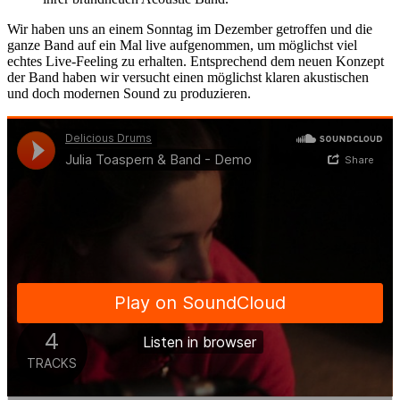
Wir haben uns an einem Sonntag im Dezember getroffen und die
ganze Band auf ein Mal live aufgenommen, um möglichst viel
echtes Live-Feeling zu erhalten. Entsprechend dem neuen Konzept
der Band haben wir versucht einen möglichst klaren akustischen
und doch modernen Sound zu produzieren.