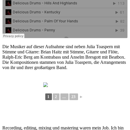
Die Musiker auf dieser Aufnahme sind neben Julia Toaspern mit
Stimme und Gitarre: Brian Haitz mit Stimme, Gitarre und Flöte,
Ralph-Eric Berg am Kontrabass und Anselm Bresgott mit Beatbox.
Die Kompositionen stammen von Julia Toaspern, die Arrangements
von ihr und ihrer großartigen Band.
1
2
...
23
►
Recording, editing, mixing und mastering waren mein Job. Ich bin