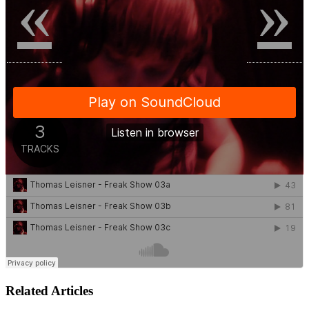
«
»
Related Articles