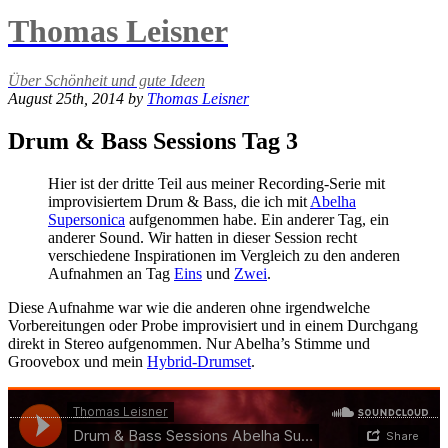
Thomas Leisner
Über Schönheit und gute Ideen
August 25th, 2014 by
Thomas Leisner
Drum & Bass Sessions Tag 3
Hier ist der dritte Teil aus meiner Recording-Serie mit
improvisiertem Drum & Bass, die ich mit
Abelha
Supersonica
aufgenommen habe. Ein anderer Tag, ein
anderer Sound. Wir hatten in dieser Session recht
verschiedene Inspirationen im Vergleich zu den anderen
Aufnahmen an Tag
Eins
und
Zwei
.
Diese Aufnahme war wie die anderen ohne irgendwelche
Vorbereitungen oder Probe improvisiert und in einem Durchgang
direkt in Stereo aufgenommen. Nur Abelha’s Stimme und
Groovebox und mein
Hybrid-Drumset
.