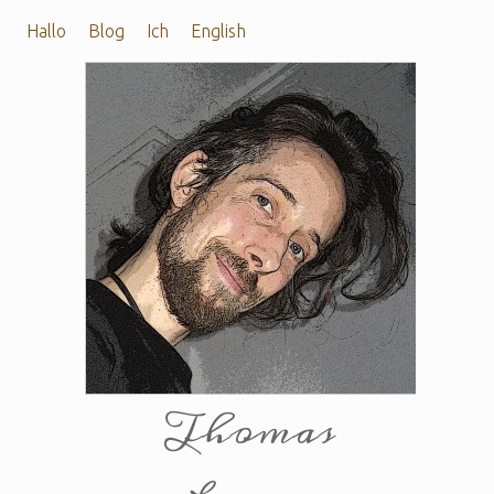
Hallo
Blog
Ich
English
Thomas