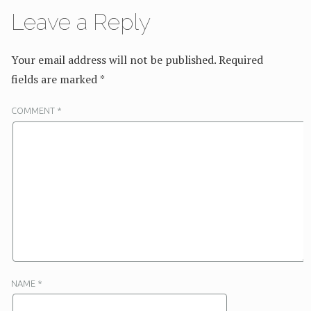
Leave a Reply
Your email address will not be published.
Required
fields are marked
*
COMMENT
*
NAME
*