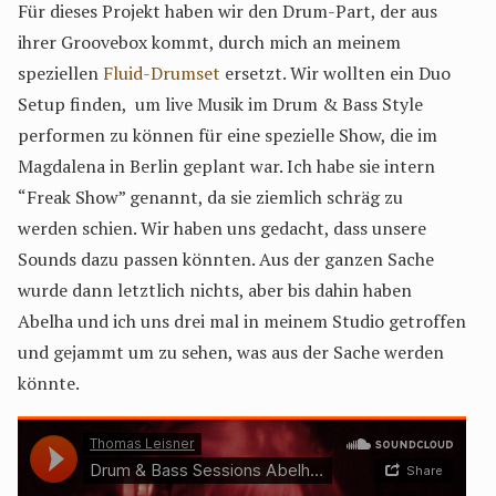
Für dieses Projekt haben wir den Drum-Part, der aus
ihrer Groovebox kommt, durch mich an meinem
speziellen
Fluid-Drumset
ersetzt. Wir wollten ein Duo
Setup finden, um live Musik im Drum & Bass Style
performen zu können für eine spezielle Show, die im
Magdalena in Berlin geplant war. Ich habe sie intern
“Freak Show” genannt, da sie ziemlich schräg zu
werden schien. Wir haben uns gedacht, dass unsere
Sounds dazu passen könnten. Aus der ganzen Sache
wurde dann letztlich nichts, aber bis dahin haben
Abelha und ich uns drei mal in meinem Studio getroffen
und gejammt um zu sehen, was aus der Sache werden
könnte.