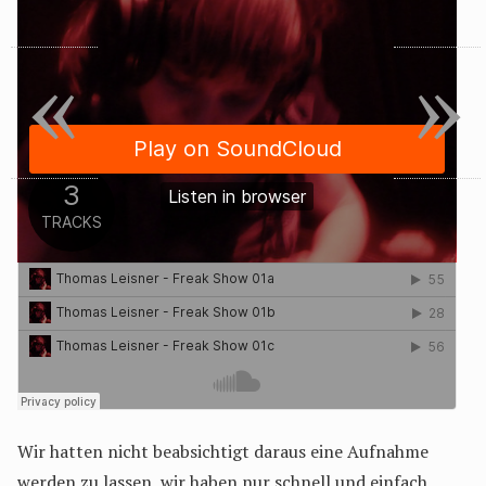
«
»
Wir hatten nicht beabsichtigt daraus eine Aufnahme
werden zu lassen, wir haben nur schnell und einfach