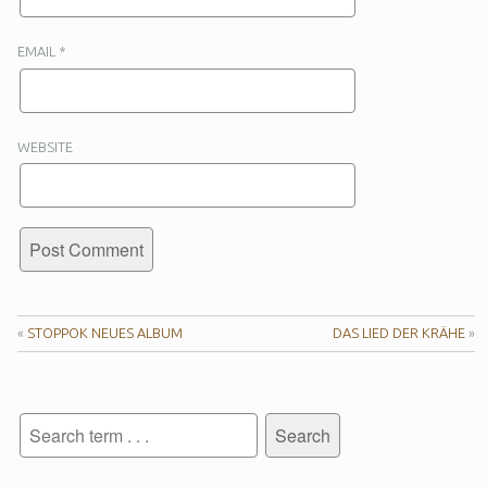
EMAIL
*
WEBSITE
«
STOPPOK NEUES ALBUM
DAS LIED DER KRÄHE
»