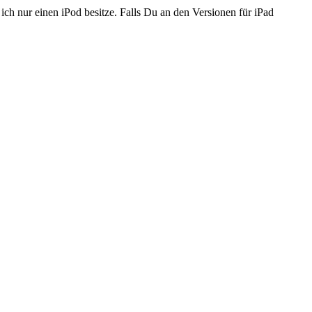
 ich nur einen iPod besitze. Falls Du an den Versionen für iPad