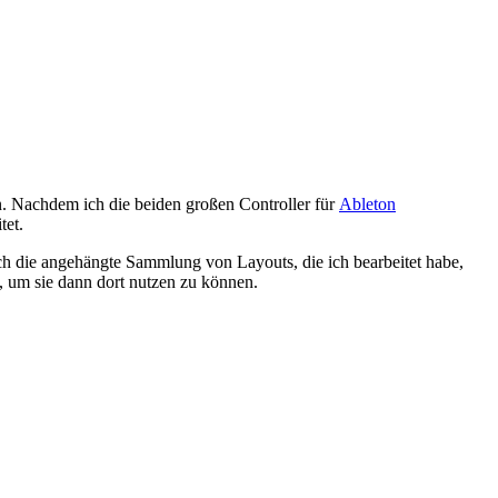
en. Nachdem ich die beiden großen Controller für
Ableton
tet.
 die angehängte Sammlung von Layouts, die ich bearbeitet habe,
 um sie dann dort nutzen zu können.