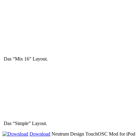
Das “Mix 16” Layout.
Das “Simple” Layout.
Download
Neutrum Design TouchOSC Mod for iPod