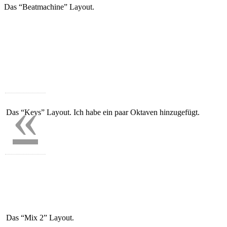
Das “Beatmachine” Layout.
«
Das “Keys” Layout. Ich habe ein paar Oktaven hinzugefügt.
Das “Mix 2” Layout.